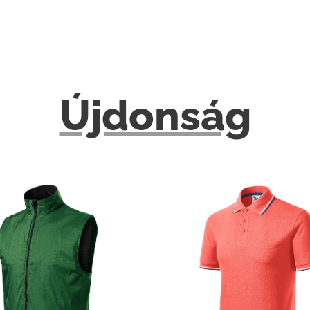
Újdonság