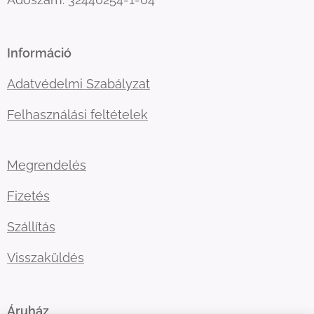
Információ
Adatvédelmi Szabályzat
Felhasználási feltételek
Megrendelés
Fizetés
Szállítás
Visszaküldés
Áruház