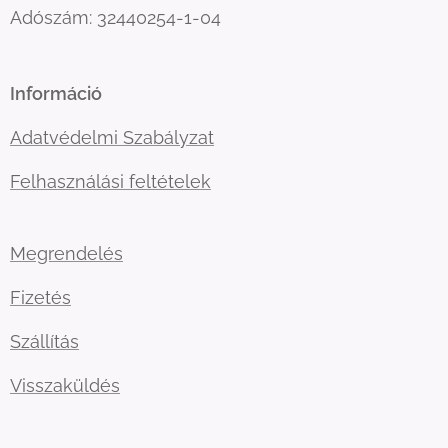
Adószám: 32440254-1-04
Információ
Adatvédelmi Szabályzat
Felhasználási feltételek
Megrendelés
Fizetés
Szállítás
Visszaküldés