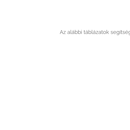
Az alábbi táblázatok segítsé