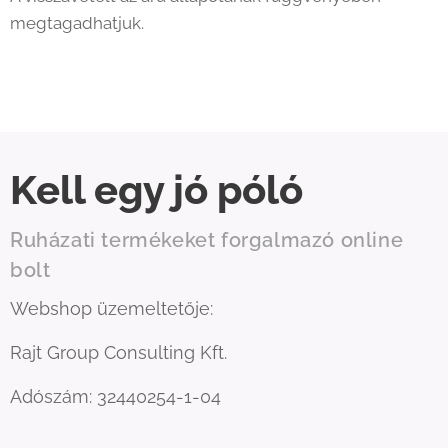
megtagadhatjuk.
Kell egy jó póló
Ruházati termékeket forgalmazó online
bolt
Webshop üzemeltetője:
Rajt Group Consulting Kft.
Adószám: 32440254-1-04