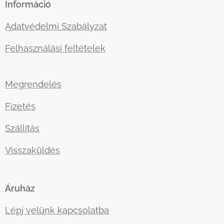
Információ
Adatvédelmi Szabályzat
Felhasználási feltételek
Megrendelés
Fizetés
Szállítás
Visszaküldés
Áruház
Lépj velünk kapcsolatba