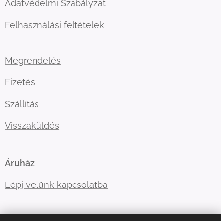
Adatvédelmi Szabályzat
Felhasználási feltételek
Megrendelés
Fizetés
Szállítás
Visszaküldés
Áruház
Lépj velünk kapcsolatba