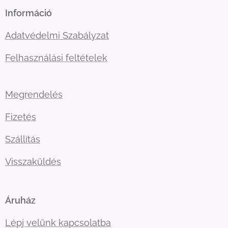
Információ
Adatvédelmi Szabályzat
Felhasználási feltételek
Megrendelés
Fizetés
Szállítás
Visszaküldés
Áruház
Lépj velünk kapcsolatba