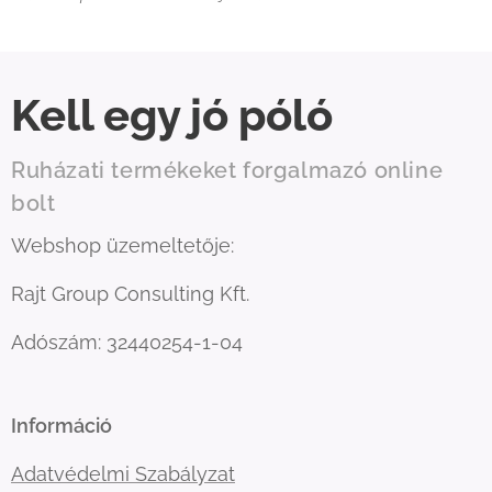
Kell egy jó póló
Ruházati termékeket forgalmazó online
bolt
Webshop üzemeltetője:
Rajt Group Consulting Kft.
Adószám: 32440254-1-04
Információ
Adatvédelmi Szabályzat