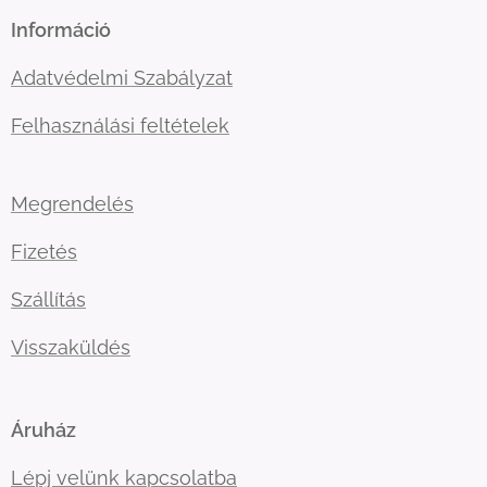
Információ
Adatvédelmi Szabályzat
Felhasználási feltételek
Megrendelés
Fizetés
Szállítás
Visszaküldés
Áruház
Lépj velünk kapcsolatba