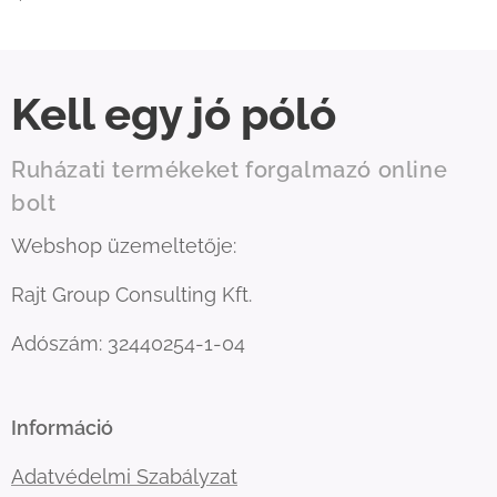
Kell egy jó póló
Ruházati termékeket forgalmazó online
bolt
Webshop üzemeltetője:
Rajt Group Consulting Kft.
Adószám: 32440254-1-04
Információ
Adatvédelmi Szabályzat