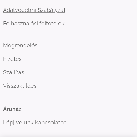
Adatvédelmi Szabályzat
Felhasználási feltételek
Megrendelés
Fizetés
Szállítás
Visszaküldés
Áruház
Lépj velünk kapcsolatba