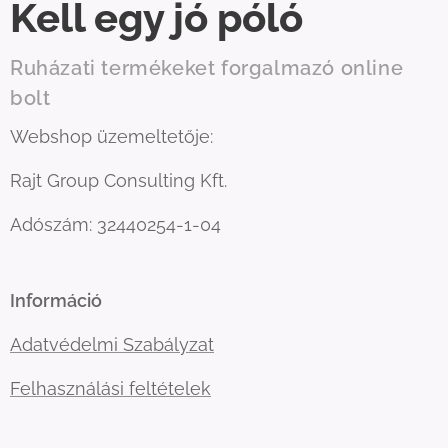
Kell egy jó póló
Ruházati termékeket forgalmazó online
bolt
Webshop üzemeltetője:
Rajt Group Consulting Kft.
Adószám: 32440254-1-04
Információ
Adatvédelmi Szabályzat
Felhasználási feltételek