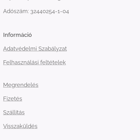
Adószám: 32440254-1-04
Információ
Adatvédelmi Szabályzat
Felhasználási feltételek
Megrendelés
Fizetés
Szállítás
Visszaküldés