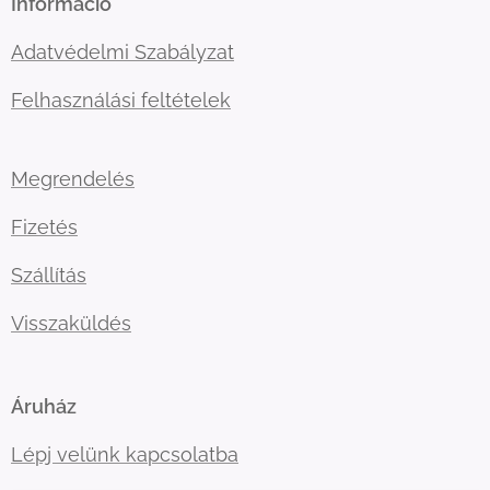
Információ
Adatvédelmi Szabályzat
Felhasználási feltételek
Megrendelés
Fizetés
Szállítás
Visszaküldés
Áruház
Lépj velünk kapcsolatba