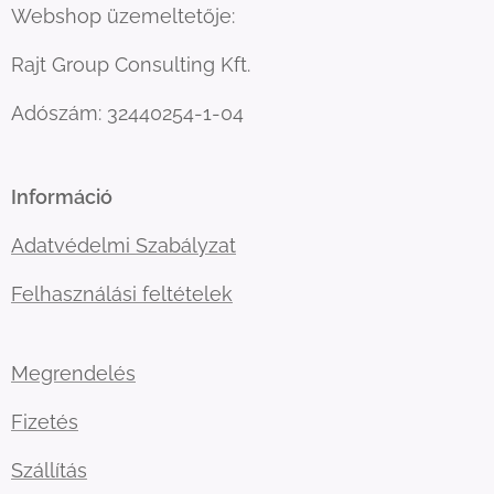
Webshop üzemeltetője:
Rajt Group Consulting Kft.
Adószám: 32440254-1-04
Információ
Adatvédelmi Szabályzat
Felhasználási feltételek
Megrendelés
Fizetés
Szállítás