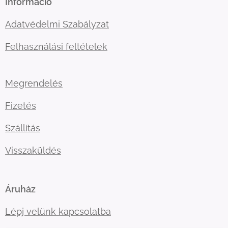
Információ
Adatvédelmi Szabályzat
Felhasználási feltételek
Megrendelés
Fizetés
Szállítás
Visszaküldés
Áruház
Lépj velünk kapcsolatba