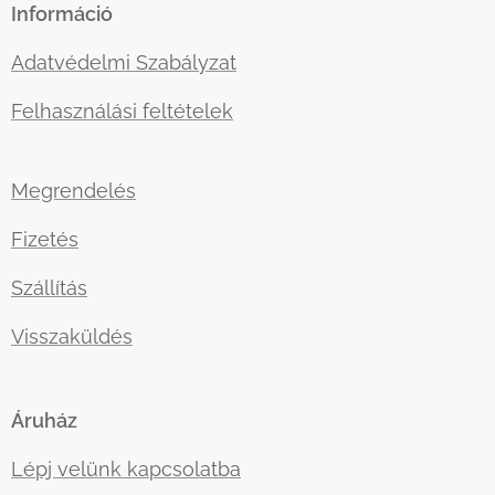
Információ
Adatvédelmi Szabályzat
Felhasználási feltételek
Megrendelés
Fizetés
Szállítás
Visszaküldés
Áruház
Lépj velünk kapcsolatba