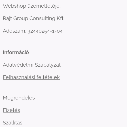
Webshop üzemeltetője:
Rajt Group Consulting Kft.
Adószám: 32440254-1-04
Információ
Adatvédelmi Szabályzat
Felhasználási feltételek
Megrendelés
Fizetés
Szállítás