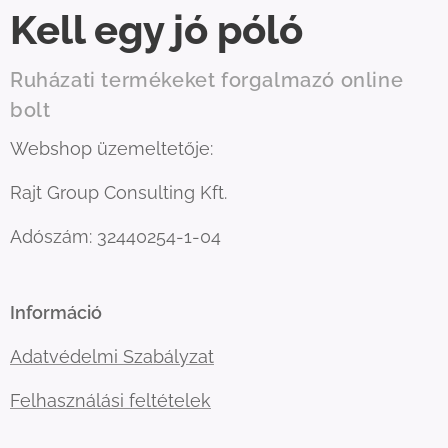
Kell egy jó póló
Ruházati termékeket forgalmazó online
bolt
Webshop üzemeltetője:
Rajt Group Consulting Kft.
Adószám: 32440254-1-04
Információ
Adatvédelmi Szabályzat
Felhasználási feltételek