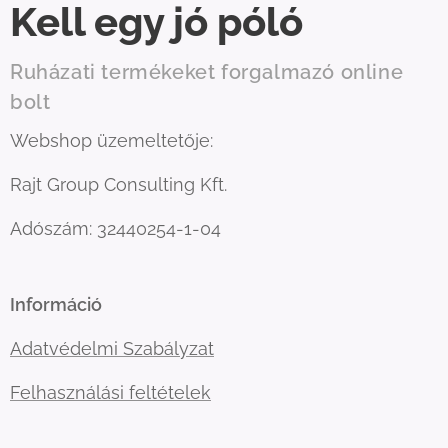
Kell egy jó póló
Ruházati termékeket forgalmazó online
bolt
Webshop üzemeltetője:
Rajt Group Consulting Kft.
Adószám: 32440254-1-04
Információ
Adatvédelmi Szabályzat
Felhasználási feltételek