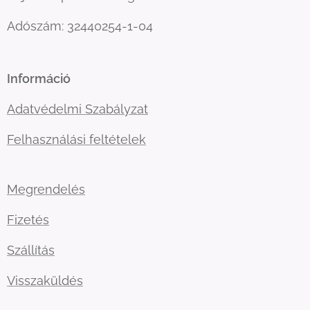
Adószám: 32440254-1-04
Információ
Adatvédelmi Szabályzat
Felhasználási feltételek
Megrendelés
Fizetés
Szállítás
Visszaküldés