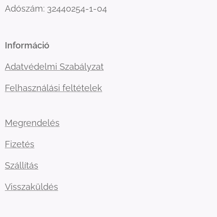
Adószám: 32440254-1-04
Információ
Adatvédelmi Szabályzat
Felhasználási feltételek
Megrendelés
Fizetés
Szállítás
Visszaküldés