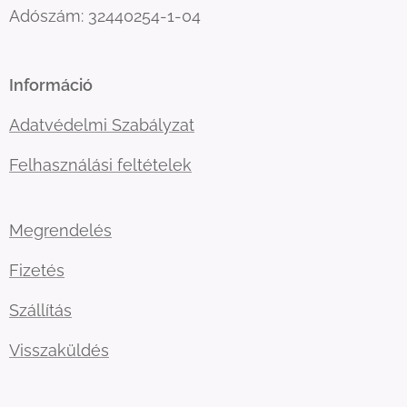
Adószám: 32440254-1-04
Információ
Adatvédelmi Szabályzat
Felhasználási feltételek
Megrendelés
Fizetés
Szállítás
Visszaküldés