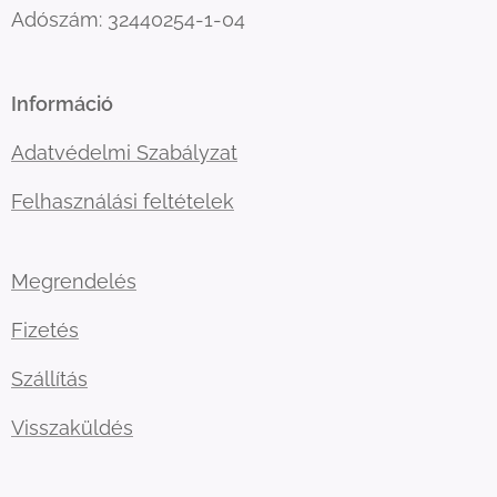
Adószám: 32440254-1-04
Információ
Adatvédelmi Szabályzat
Felhasználási feltételek
Megrendelés
Fizetés
Szállítás
Visszaküldés