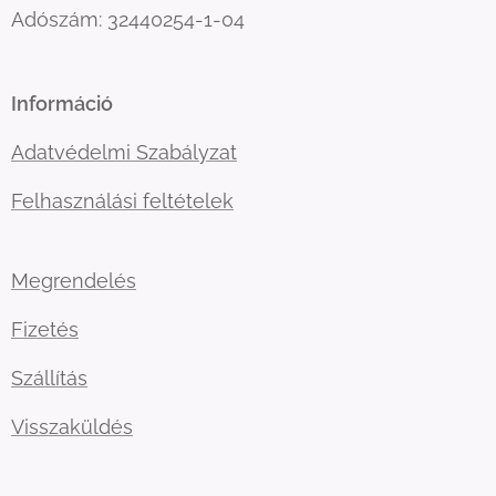
Adószám: 32440254-1-04
Információ
Adatvédelmi Szabályzat
Felhasználási feltételek
Megrendelés
Fizetés
Szállítás
Visszaküldés