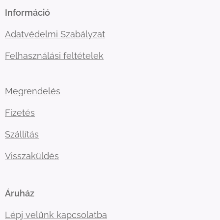
Információ
Adatvédelmi Szabályzat
Felhasználási feltételek
Megrendelés
Fizetés
Szállítás
Visszaküldés
Áruház
Lépj velünk kapcsolatba