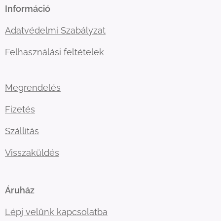
Információ
Adatvédelmi Szabályzat
Felhasználási feltételek
Megrendelés
Fizetés
Szállítás
Visszaküldés
Áruház
Lépj velünk kapcsolatba